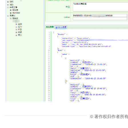
© 著作权归作者所