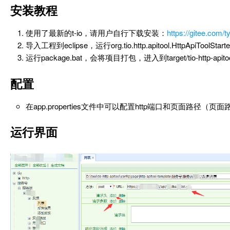
安装教程
使用了最新的t-io，请用户自行下载安装：
https://gitee.com/t
导入工程到eclipse，运行org.tio.http.apitool.HttpApiToolStar
运行package.bat，会将项目打包，进入到target/tio-http-api
配置
在app.properties文件中可以配置http端口和页面路
运行界面