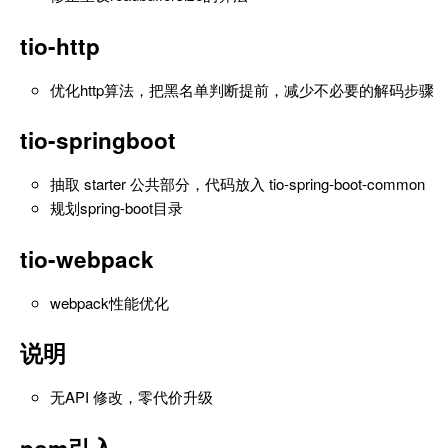
tio-http
优化http算法，把黑名单判断提前，减少不必要的解码步骤
tio-springboot
抽取 starter 公共部分，代码放入 tio-spring-boot-common
规划spring-boot目录
tio-webpack
webpack性能优化
说明
无API 修改，零代价升级
pom引入