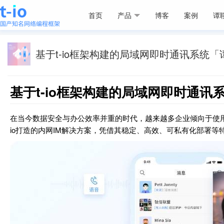
首页
产品
博客
案例
谭
基于t-io框架构建的局域网即时通讯系统「
基于t-io框架构建的局域网即时通讯
在当今数据安全与办公效率并重的时代，越来越多企业倾向于使
io打造的内网IM解决方案，凭借其稳定、高效、可私有化部署