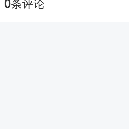
0
条评论