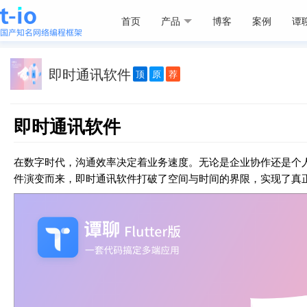
首页
产品
博客
案例
谭
即时通讯软件
顶
原
荐
即时通讯软件
在数字时代，沟通效率决定着业务速度。无论是企业协作还是个
件演变而来，即时通讯软件打破了空间与时间的界限，实现了真正