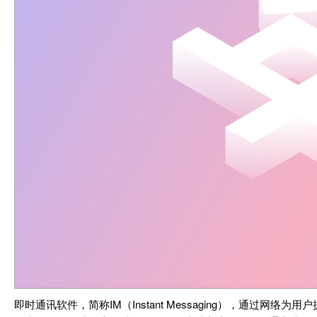
即时通讯软件，简称IM（Instant Messaging），通