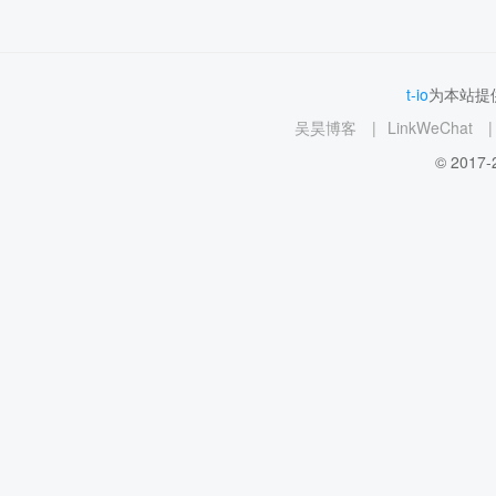
t-io
为本站提供
吴昊博客
|
LinkWeChat
|
© 2017