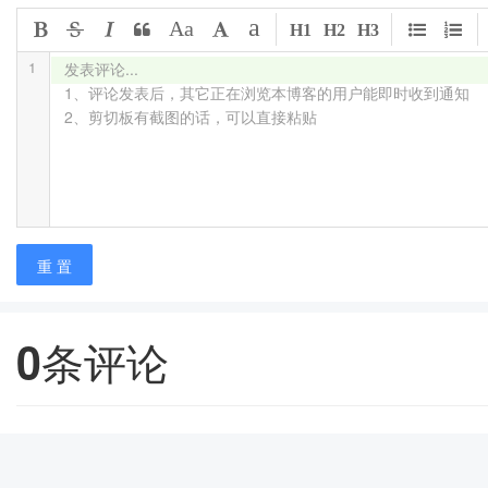
a
Aa
H1
H2
H3
1
发表评论...

1、评论发表后，其它正在浏览本博客的用户能即时收到通知

2、剪切板有截图的话，可以直接粘贴
重 置
0
条评论