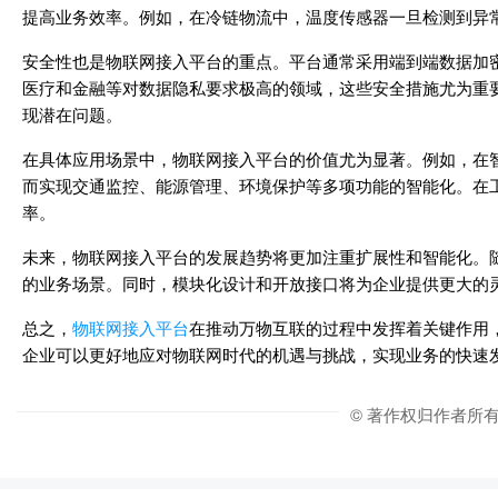
提高业务效率。例如，在冷链物流中，温度传感器一旦检测到异
安全性也是物联网接入平台的重点。平台通常采用端到端数据加
医疗和金融等对数据隐私要求极高的领域，这些安全措施尤为重
现潜在问题。
在具体应用场景中，物联网接入平台的价值尤为显著。例如，在
而实现交通监控、能源管理、环境保护等多项功能的智能化。在
率。
未来，物联网接入平台的发展趋势将更加注重扩展性和智能化。
的业务场景。同时，模块化设计和开放接口将为企业提供更大的
总之，
物联网接入平台
在推动万物互联的过程中发挥着关键作用
企业可以更好地应对物联网时代的机遇与挑战，实现业务的快速
© 著作权归作者所