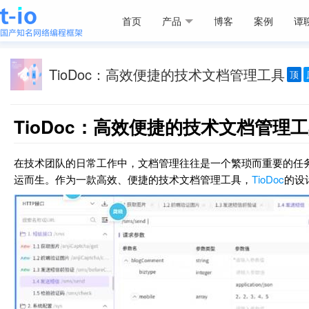
首页
产品
博客
案例
谭
TioDoc：高效便捷的技术文档管理工具
顶
TioDoc：高效便捷的技术文档管理
在技术团队的日常工作中，文档管理往往是一个繁琐而重要的任务
运而生。作为一款高效、便捷的技术文档管理工具，
TioDoc
的设