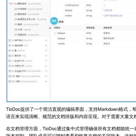
TioDoc提供了一个简洁直观的编辑界面，支持Markdown
语言来实现清晰、规范的文档排版和内容呈现。对于需要大量文
在文档管理方面，TioDoc通过集中式管理确保所有文档都能
版本控制，团队成员可以随时查看和恢复文档的不同版本。这种