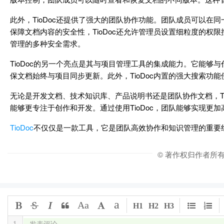
此外，TioDoc还提供了强大的团队协作功能。团队成员可以
保障文档内容的安全性，TioDoc还允许管理员设置细粒度的权
管理的多种安全需求。
TioDoc的另一个亮点是其与项目管理工具的集成能力。它能够
保文档始终与项目同步更新。此外，TioDoc内置的强大搜索
无论是开发文档、技术知识库、产品说明书还是团队协作文档，T
能够更专注于创作和开发。通过使用TioDoc，团队能够实现
TioDoc
不仅仅是一款工具，它是团队高效协作和知识管理的重要
© 著作权归作者所
a
Aa
H1
H2
H3
1
发表评论...
