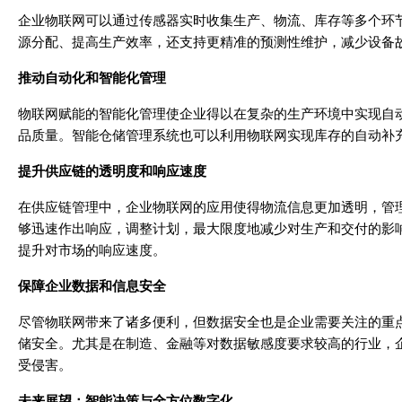
企业物联网可以通过传感器实时收集生产、物流、库存等多个环
源分配、提高生产效率，还支持更精准的预测性维护，减少设备
推动自动化和智能化管理
物联网赋能的智能化管理使企业得以在复杂的生产环境中实现自
品质量。智能仓储管理系统也可以利用物联网实现库存的自动补
提升供应链的透明度和响应速度
在供应链管理中，企业物联网的应用使得物流信息更加透明，管
够迅速作出响应，调整计划，最大限度地减少对生产和交付的影
提升对市场的响应速度。
保障企业数据和信息安全
尽管物联网带来了诸多便利，但数据安全也是企业需要关注的重
储安全。尤其是在制造、金融等对数据敏感度要求较高的行业，
受侵害。
未来展望：智能决策与全方位数字化