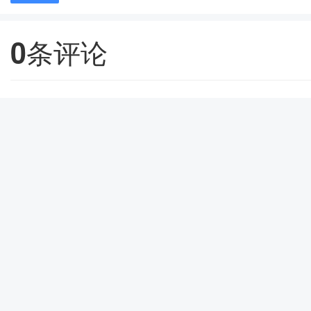
0
条评论