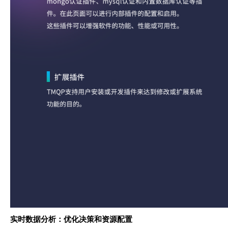
实时数据分析：优化决策和资源配置