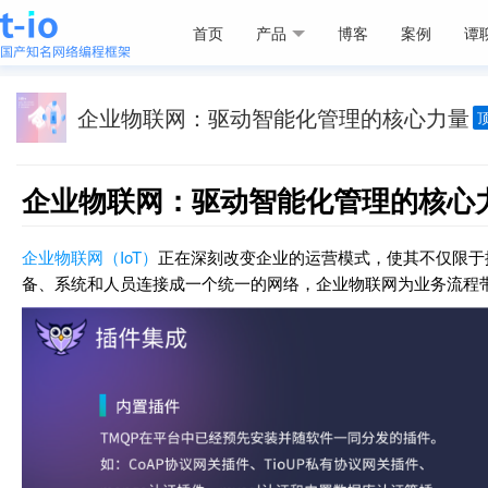
首页
产品
博客
案例
谭
企业物联网：驱动智能化管理的核心力量
企业物联网：驱动智能化管理的核心
企业物联网（IoT）
正在深刻改变企业的运营模式，使其不仅限于
备、系统和人员连接成一个统一的网络，企业物联网为业务流程