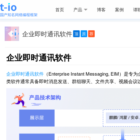
首页
产品
博客
案例
谭
企业即时通讯软件
顶
原
荐
企业即时通讯软件
企业即时通讯软件
（Enterprise Instant Messag
类软件通常具备即时消息发送、群组聊天、文件共享、视频会议