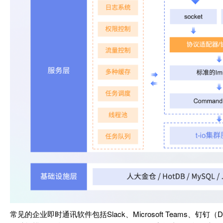
常见的企业即时通讯软件包括Slack、Microsoft Teams、