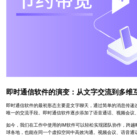
即时通信软件的演变：从文字交流到多维
即时通信软件的最初形态主要是文字聊天，通过简单的消息传递
唯一的交流手段。即时通信软件逐步添加了语音通话、视频会议
如今，我们在工作中使用的IM软件可以轻松实现团队协作，跨越
球各地，也能在同一个虚拟空间中高效沟通。视频会议、语音通