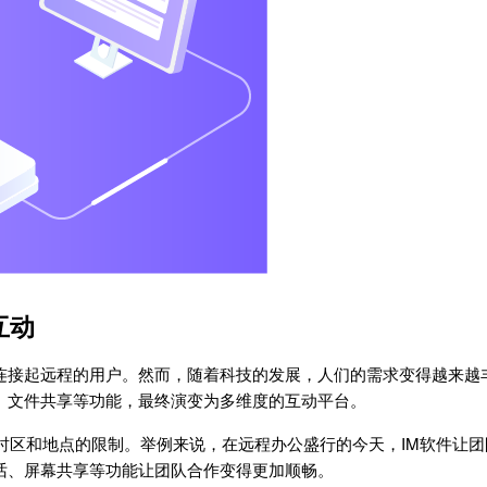
互动
连接起远程的用户。然而，随着科技的发展，人们的需求变得越来越
、文件共享等功能，最终演变为多维度的互动平台。
时区和地点的限制。举例来说，在远程办公盛行的今天，IM软件让
话、屏幕共享等功能让团队合作变得更加顺畅。