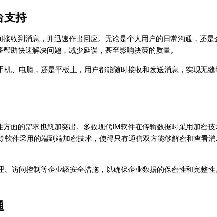
台支持
间接收到消息，并迅速作出回应。无论是个人用户的日常沟通，还是
够帮助快速解决问题，减少延误，甚至影响决策的质量。
在手机、电脑，还是平板上，用户都能随时接收和发送消息，实现无缝
性方面的需求也愈加突出。多数现代IM软件在传输数据时采用加密技
gnal等软件采用的端到端加密技术，使得只有通信双方能够解密和查看
理、访问控制等企业级安全措施，以确保企业数据的保密性和完整性
通