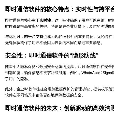
即时通信软件的核心特点：实时性与跨平
即时通信的核心在于
实时性
，这一特性确保了用户可以在第一时
时性都是提高效率的关键。特别是在企业场景下，及时的沟通能
与此同时，
跨平台支持
也成为现代IM软件的重要特征。无论是
无缝体验确保了用户不会因为设备的不同而错过重要消息。
安全性：即时通信软件的“隐形防线”
随着个人隐私保护和数据安全意识的提高，即时通信软件在安全
到端加密，确保信息不被窃听或泄露。例如，WhatsApp和Si
了用户的隐私。
此外，企业IM软件往往会增加数据保护的管理功能，提供权限管
软件在不同场景中都能更好地保障数据的安全。
即时通信软件的未来：创新驱动的高效沟