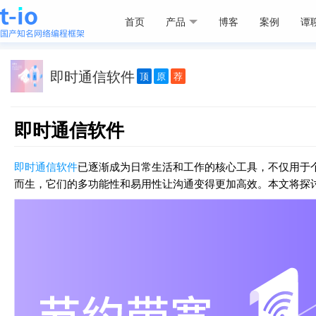
首页
产品
博客
案例
谭
即时通信软件
顶
原
荐
即时通信软件
即时通信软件
已逐渐成为日常生活和工作的核心工具，不仅用于
而生，它们的多功能性和易用性让沟通变得更加高效。本文将探