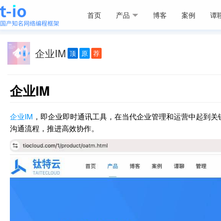
首页
产品
博客
案例
谭
企业IM
顶
原
荐
企业IM
企业IM
，即企业即时通讯工具，在当代企业管理和运营中起到关
沟通流程，推进高效协作。