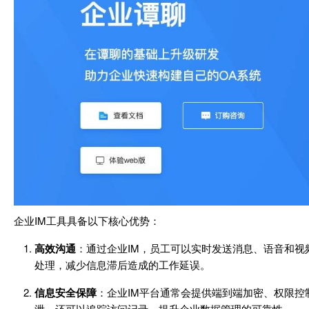
企业IM工具具备以下核心优势：
高效沟通
：通过企业IM，员工可以实时发送消息、语音和
处理，减少信息滞后造成的工作延误。
信息安全保障
：企业IM平台通常会提供端到端加密、权限
泄，还可以追踪访问记录，提升企业数据管理的可靠性。