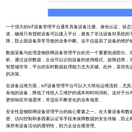
一个强大的IoT设备管理平台通常具备设备注册、身份认证、状
道，确保只有授权设备可以接入平台，避免了非法设备对系统的
障，防止因设备异常导致的业务中断。这不仅提高了设备的维护
数据采集与处理是物联网设备管理平台的另一个重要组成部分。现
析。通过这些数据，企业可以识别设备的使用模式、故障趋势，
智慧城市等，平台的实时数据处理能力尤为关键。此外，某些先
的决策。
在设备运维方面，IoT设备管理平台可以大大简化运维流程，尤
各地的设备，降低了传统人工维护的成本和时间消耗。这对于分布
更快响应市场需求，并适应不断变化的业务场景。
安全性是物联网设备管理平台的核心要素之一。在大量设备和数
密、访问控制和多因素认证等手段来保障数据的安全传输，防止
保所有设备活动的透明性，助力企业合规管理。