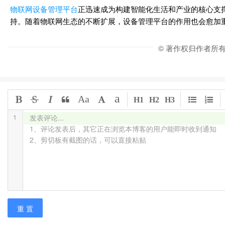
物联网设备管理平台
正迅速成为构建智能化生活和产业的核心支
持。随着物联网生态的不断扩展，设备管理平台的作用也会愈加
© 著作权归作者所
a
Aa
H1
H2
H3
1
发表评论...

1、评论发表后，其它正在浏览本博客的用户能即时收到通知

2、剪切板有截图的话，可以直接粘贴
重 置