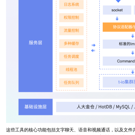
这些工具的核心功能包括文字聊天、语音和视频通话，以及文件