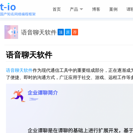
首页
产品
博客
案例
谭
语音聊天软件
顶
原
荐
语音聊天软件
语音聊天软件
作为现代通信工具中的重要组成部分，正在逐渐成
了便捷、即时的沟通方式，广泛应用于社交、游戏、远程工作等