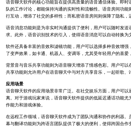
语音聊天软件的核心功能旨在提供高质量的语音通信体验。即时
队的工作讨论，都能保持沟通的实时性和流畅性。语音房间功能
行互动，增添了社交的多样性；而私密语音房间则保障了隐私，
语音消息功能则是为非实时沟通提供了便利，用户可以随时发送
求。此外，语音识别技术的引入，使得语音消息可以自动转换为
软件还具备丰富的音效和滤镜功能，用户可以选择多种音效增强
了变声效果，如卡通、机器人、变调等，尤其受年轻用户的喜爱
背景音与音乐共享功能则为语音聊天增添了情感色彩。用户可以
共享功能则允许用户在语音聊天中与对方共享音乐，一起听歌、
应用场景
语音聊天软件的应用场景非常广泛。在社交娱乐方面，用户可以
离。对于游戏玩家来说，语音聊天软件提供的低延迟通话功能尤
作能力和游戏体验。
在远程工作领域，语音聊天软件成为了团队沟通和协作的利器。
幕与翻译功能则为跨语言团队提供了极大的便利，使得跨国合作