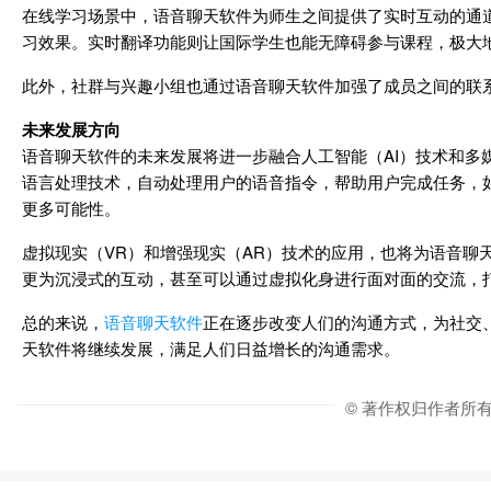
在线学习场景中，语音聊天软件为师生之间提供了实时互动的通
习效果。实时翻译功能则让国际学生也能无障碍参与课程，极大
此外，社群与兴趣小组也通过语音聊天软件加强了成员之间的联
未来发展方向
语音聊天软件的未来发展将进一步融合人工智能（AI）技术和多
语言处理技术，自动处理用户的语音指令，帮助用户完成任务，
更多可能性。
虚拟现实（VR）和增强现实（AR）技术的应用，也将为语音聊
更为沉浸式的互动，甚至可以通过虚拟化身进行面对面的交流，
总的来说，
语音聊天软件
正在逐步改变人们的沟通方式，为社交
天软件将继续发展，满足人们日益增长的沟通需求。
© 著作权归作者所