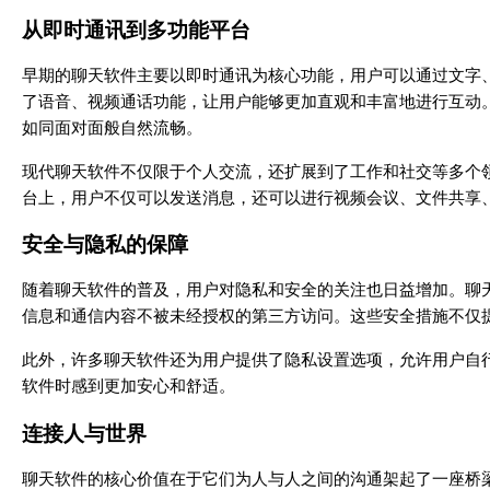
从即时通讯到多功能平台
早期的聊天软件主要以即时通讯为核心功能，用户可以通过文字
了语音、视频通话功能，让用户能够更加直观和丰富地进行互动
如同面对面般自然流畅。
现代聊天软件不仅限于个人交流，还扩展到了工作和社交等多个
台上，用户不仅可以发送消息，还可以进行视频会议、文件共享
安全与隐私的保障
随着聊天软件的普及，用户对隐私和安全的关注也日益增加。聊
信息和通信内容不被未经授权的第三方访问。这些安全措施不仅
此外，许多聊天软件还为用户提供了隐私设置选项，允许用户自
软件时感到更加安心和舒适。
连接人与世界
聊天软件的核心价值在于它们为人与人之间的沟通架起了一座桥