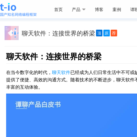
首页
产品
博客
案例
谭
聊天软件：连接世界的桥梁
顶
原
荐
聊天软件：连接世界的桥梁
在当今数字化的时代，
聊天软件
已经成为人们日常生活中不可或
提供了便捷、高效的沟通方式。随着技术的不断进步，聊天软件
丰富的互动体验。