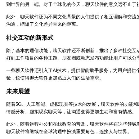
到世界的另一端。对于全球化的今天，聊天软件的意义远不止于
此外，聊天软件还为不同文化背景的人们提供了相互理解和交流
沟通，缩短了文化差异带来的距离。
社交互动的新形式
除了基本的通信功能，聊天软件还不断创新，推出了多种社交互
好到工作项目的各种主题。朋友圈或动态发布功能让用户可以分
一些聊天软件还引入了AI技术，提供智能助手服务，为用户提
验，也使得聊天软件更加贴近人们的生活需求。
未来展望
随着5G、人工智能、虚拟现实等技术的发展，聊天软件的功能
情感分析、虚拟现实聊天等，让沟通变得更加生动和富有情感。
此外，随着远程办公和在线教育的普及，聊天软件将在这些领域
聊天软件将继续在全球沟通中扮演重要角色，连接人与世界。