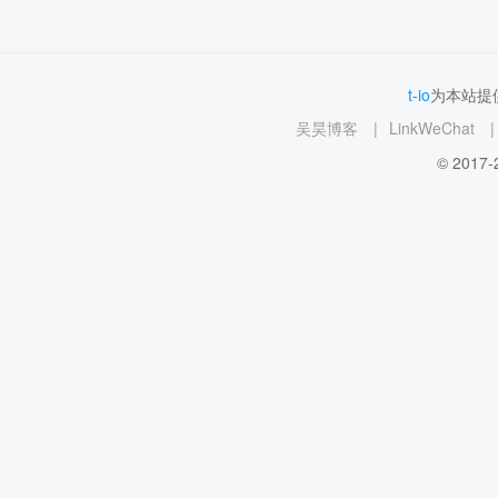
t-io
为本站提供
吴昊博客
|
LinkWeChat
|
© 2017