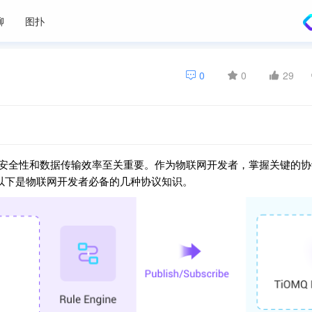
聊
图扑
0
0
29
安全性和数据传输效率至关重要。作为物联网开发者，掌握关键的协
以下是物联网开发者必备的几种协议知识。