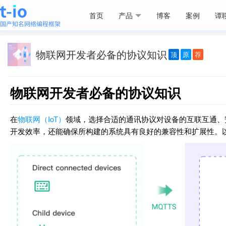
首页
产品
博客
案例
谭
物联网开发者必备的协议知识
顶
原
荐
物联网开发者必备的协议知识
在
物联网（IoT）
领域，选择合适的通讯协议对设备的互联互通、
开发效率，还能确保所构建的系统具有良好的兼容性和扩展性。