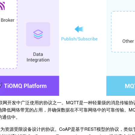
联网开发中广泛使用的协议之一。MQTT是一种轻量级的消息传输协
降低网络带宽的占用，并确保数据在不可靠网络中的可靠传输。MQ
的通信中。
为资源受限设备设计的协议。CoAP是基于REST模型的协议，类似于