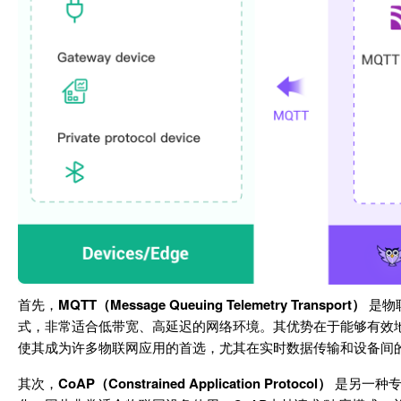
首先，
MQTT（Message Queuing Telemetry Transport）
是物
式，非常适合低带宽、高延迟的网络环境。其优势在于能够有效地
使其成为许多物联网应用的首选，尤其在实时数据传输和设备间
其次，
CoAP（Constrained Application Protocol）
是另一种专