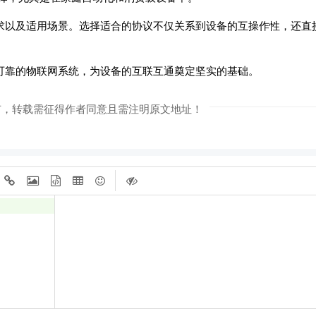
求以及适用场景。选择适合的协议不仅关系到设备的互操作性，还直
可靠的物联网系统，为设备的互联互通奠定坚实的基础。
有，转载需征得作者同意且需注明原文地址！