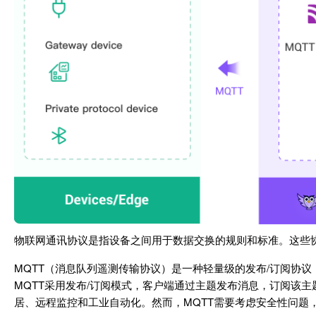
物联网通讯协议是指设备之间用于数据交换的规则和标准。这些
MQTT（消息队列遥测传输协议）是一种轻量级的发布/订阅协议
MQTT采用发布/订阅模式，客户端通过主题发布消息，订阅该
居、远程监控和工业自动化。然而，MQTT需要考虑安全性问题