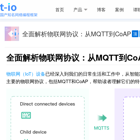
首页
产品
博客
案例
谭
全面解析物联网协议：从MQTT到CoAP
顶
全面解析物联网协议：从MQTT到Co
物联网（IoT）设备
已经深入到我们的日常生活和工作中，从智能
主要的物联网协议，包括MQTT和CoAP，帮助读者理解它们的