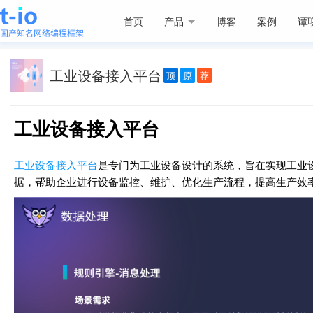
首页
产品
博客
案例
谭
工业设备接入平台
顶
原
荐
工业设备接入平台
工业设备接入平台
是专门为工业设备设计的系统，旨在实现工业
据，帮助企业进行设备监控、维护、优化生产流程，提高生产效