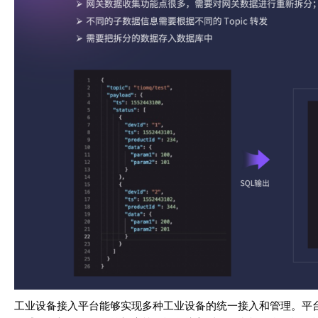
工业设备接入平台能够实现多种工业设备的统一接入和管理。平台