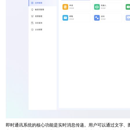
即时通讯系统的核心功能是实时消息传递。用户可以通过文字、