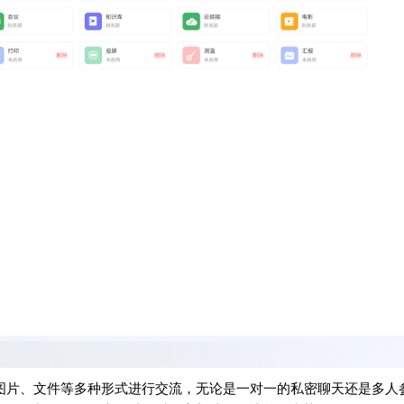
图片、文件等多种形式进行交流，无论是一对一的私密聊天还是多人