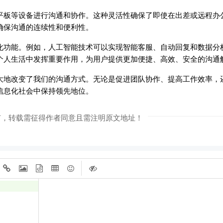
平板等设备进行沟通和协作。这种灵活性确保了即使在出差或远程办
确保沟通的连续性和便利性。
化功能。例如，人工智能技术可以实现智能客服、自动回复和数据分
个人生活中发挥重要作用，为用户提供更加便捷、高效、安全的沟通
大地改变了我们的沟通方式。无论是促进团队协作、提高工作效率，
信息化社会中保持领先地位。
有，转载需征得作者同意且需注明原文地址！