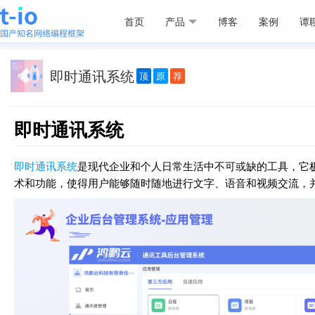
首页
产品
博客
案例
谭
即时通讯系统
顶
原
荐
即时通讯系统
即时通讯系统
是现代企业和个人日常生活中不可或缺的工具，它
术和功能，使得用户能够随时随地进行文字、语音和视频交流，