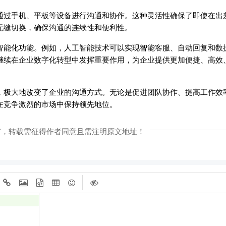
通过手机、平板等设备进行沟通和协作。这种灵活性确保了即使在出
无缝切换，确保沟通的连续性和便利性。
智能化功能。例如，人工智能技术可以实现智能客服、自动回复和数
继续在企业数字化转型中发挥重要作用，为企业提供更加便捷、高效
，极大地改变了企业的沟通方式。无论是促进团队协作、提高工作效
在竞争激烈的市场中保持领先地位。
有，转载需征得作者同意且需注明原文地址！