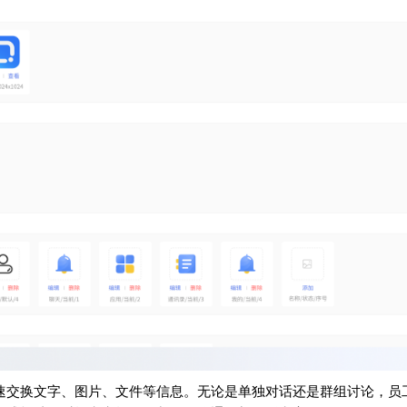
速交换文字、图片、文件等信息。无论是单独对话还是群组讨论，员