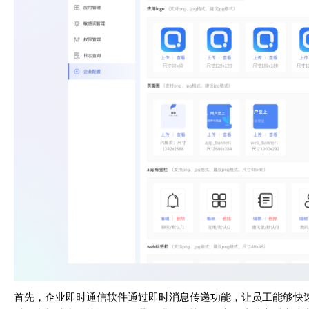
首先，企业即时通信软件通过即时消息传递功能，让员工能够快