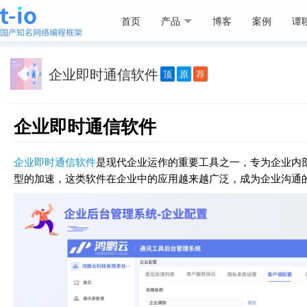
首页
产品
博客
案例
谭
企业即时通信软件
顶
原
荐
企业即时通信软件
企业即时通信软件
是现代企业运作的重要工具之一，专为企业内
型的加速，这类软件在企业中的应用越来越广泛，成为企业沟通