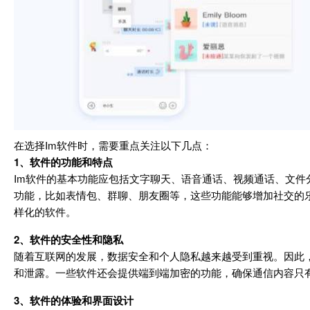
在选择Im软件时，需要重点关注以下几点：
1、软件的功能和特点
Im软件的基本功能应包括文字聊天、语音通话、视频通话、文
功能，比如表情包、群聊、朋友圈等，这些功能能够增加社交的
样化的软件。
2、软件的安全性和隐私
随着互联网的发展，数据安全和个人隐私越来越受到重视。因此
和泄露。一些软件还会提供端到端加密的功能，确保通信内容只
3、软件的体验和界面设计