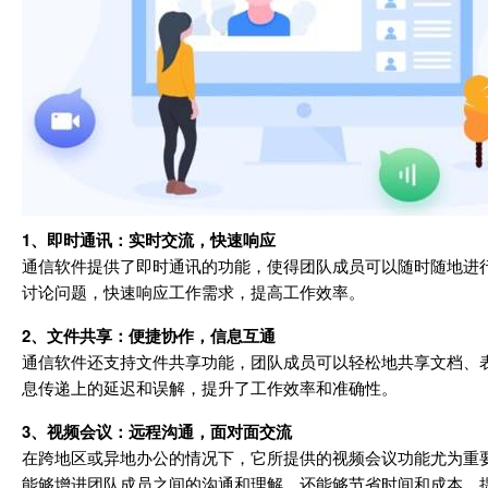
1、即时通讯：实时交流，快速响应
通信软件提供了即时通讯的功能，使得团队成员可以随时随地进
讨论问题，快速响应工作需求，提高工作效率。
2、文件共享：便捷协作，信息互通
通信软件还支持文件共享功能，团队成员可以轻松地共享文档、
息传递上的延迟和误解，提升了工作效率和准确性。
3、视频会议：远程沟通，面对面交流
在跨地区或异地办公的情况下，它所提供的视频会议功能尤为重
能够增进团队成员之间的沟通和理解，还能够节省时间和成本，