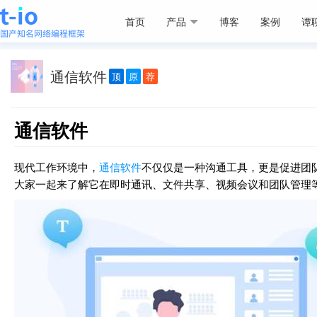
首页
产品
博客
案例
谭
通信软件
顶
原
荐
通信软件
现代工作环境中，
通信软件
不仅仅是一种沟通工具，更是促进团
大家一起来了解它在即时通讯、文件共享、视频会议和团队管理