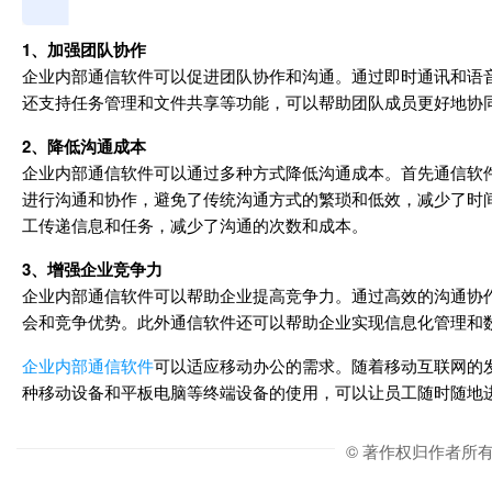
1、加强团队协作
企业内部通信软件可以促进团队协作和沟通。通过即时通讯和语
还支持任务管理和文件共享等功能，可以帮助团队成员更好地协
2、降低沟通成本
企业内部通信软件可以通过多种方式降低沟通成本。首先通信软
进行沟通和协作，避免了传统沟通方式的繁琐和低效，减少了时
工传递信息和任务，减少了沟通的次数和成本。
3、增强企业竞争力
企业内部通信软件可以帮助企业提高竞争力。通过高效的沟通协
会和竞争优势。此外通信软件还可以帮助企业实现信息化管理和
企业内部通信软件
可以适应移动办公的需求。随着移动互联网的
种移动设备和平板电脑等终端设备的使用，可以让员工随时随地
© 著作权归作者所