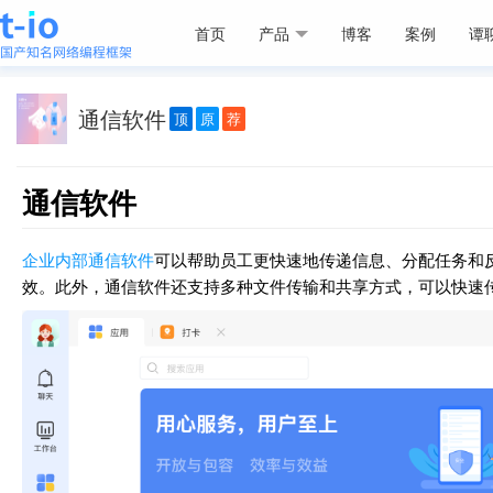
首页
产品
博客
案例
谭
通信软件
顶
原
荐
通信软件
企业内部通信软件
可以帮助员工更快速地传递信息、分配任务和
效。此外，通信软件还支持多种文件传输和共享方式，可以快速