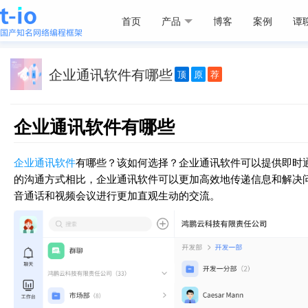
首页
产品
博客
案例
谭
企业通讯软件有哪些
顶
原
荐
企业通讯软件有哪些
企业通讯软件
有哪些？该如何选择？企业通讯软件可以提供即时
的沟通方式相比，企业通讯软件可以更加高效地传递信息和解决
音通话和视频会议进行更加直观生动的交流。