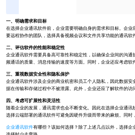
一、明确需求和目标
在选择企业通讯软件前，企业需要明确自身的需求和目标。企业
要远程协作的团队，选择具备视频会议和文件共享功能的通讯软
二、评估软件的性能和稳定性
企业通讯软件需要具备高可靠性和稳定性，以确保企业间的沟通
频通话的质量、消息传输的速度等方面。同时，企业还应考虑软
三、重视数据安全性和隐私保护
企业通讯软件涉及企业的商业机密和员工个人隐私，因此数据安
据在传输和存储过程中不被泄露。此外，企业还应了解软件的访
四、考虑可扩展性和灵活性
随着企业的发展，通讯需求也会不断变化。因此在选择企业通讯
选择云端部署的通讯软件可避免因硬件升级而带来的麻烦。同时
企业通讯软件
有哪些？该如何选择？除了上述几点以外，选择企
选择时少走弯路。