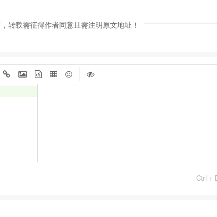
有，转载需征得作者同意且需注明原文地址！
Ctrl + 