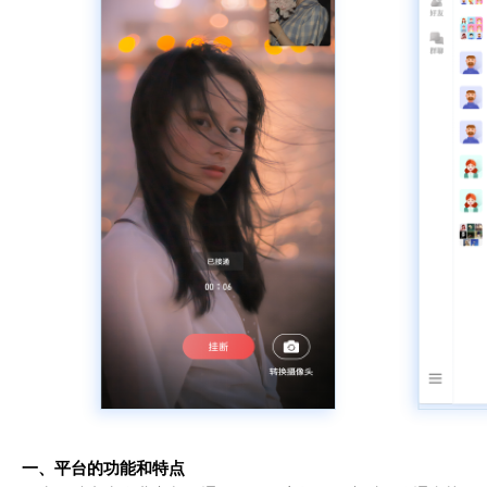
一、平台的功能和特点