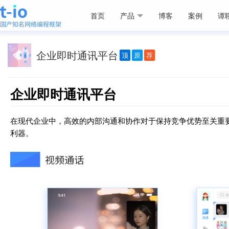
首页
产品
博客
案例
谭
企业即时通讯平台
顶
原
荐
企业即时通讯平台
在现代企业中，高效的内部沟通和协作对于保持竞争优势至关重
利器。