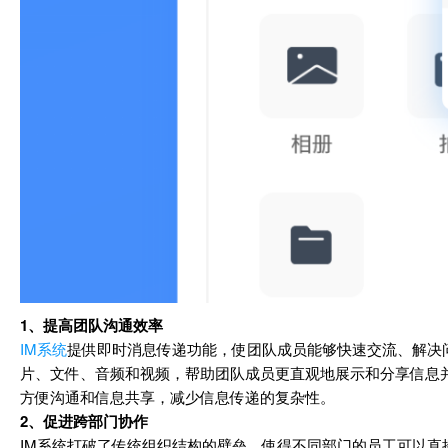
1、提高团队沟通效率
IM系统
提供即时消息传递功能，使团队成员能够快速交流、解决
片、文件、音频和视频，帮助团队成员更直观地展示和分享信息
方便沟通和信息共享，减少信息传递的复杂性。
2、促进跨部门协作
IM系统打破了传统组织结构的壁垒，使得不同部门的员工可以直