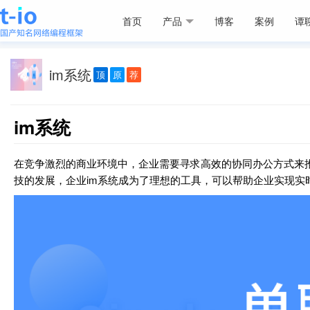
首页
产品
博客
案例
谭
im系统‍
顶
原
荐
im系统‍
在竞争激烈的商业环境中，企业需要寻求高效的协同办公方式来
技的发展，企业im系统成为了理想的工具，可以帮助企业实现实