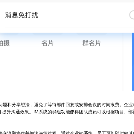
问题和分享想法，避免了等待邮件回复或安排会议的时间浪费。企业i
并提升沟通效果。IM系统的群组功能使得团队成员可以根据项目、部
接交流和协作并加速决策过程。通过企业im系统，员工可以随时向