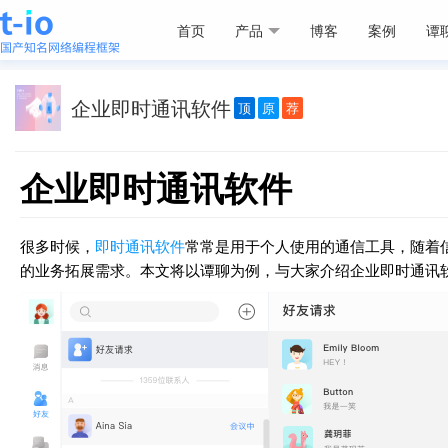
首页
产品
博客
案例
谭
企业即时通讯软件
顶
原
荐
企业即时通讯软件
很多时候，
即时通讯软件
常常是用于个人使用的通信工具，随着
的业务拓展需求。本文将以谭聊为例，与大家介绍企业即时通讯