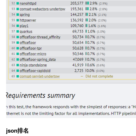
json排名