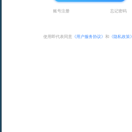
账号注册
忘记密码
使用即代表同意
《用户服务协议》
和
《隐私政策