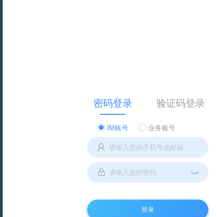
密码登录
验证码登录
IM账号
业务账号
登录