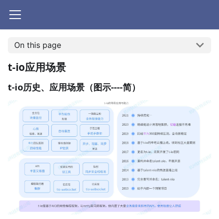
On this page
t-io应用场景
t-io历史、应用场景（图示----简）