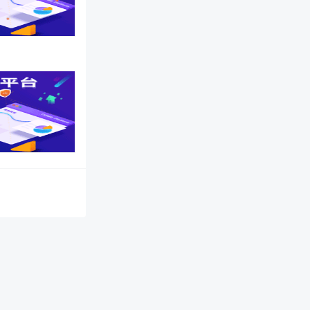
站提供反向代理服务