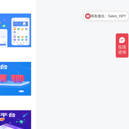
商务微信：Sales_HPY