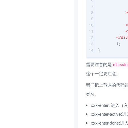
            >
<
<
</
div
        );
}
需要注意的是
classN
这个一定要注意。
我们把上节课的代码进
类名。
xxx-enter: 进
xxx-enter-ac
xxx-enter-don