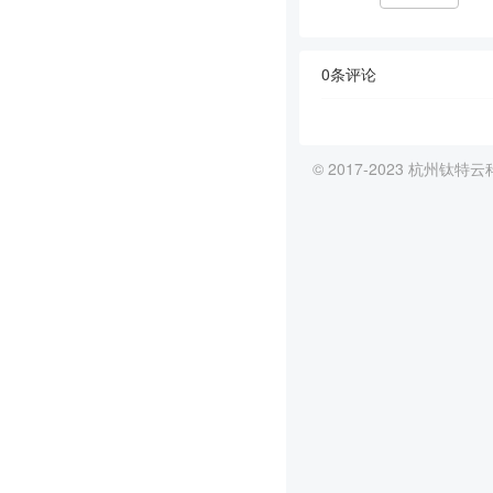
0条评论
© 2017-2023 杭州钛