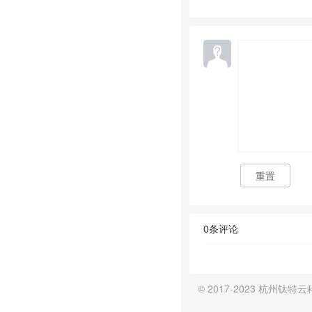
重置
0条评论
© 2017-2023 杭州钛