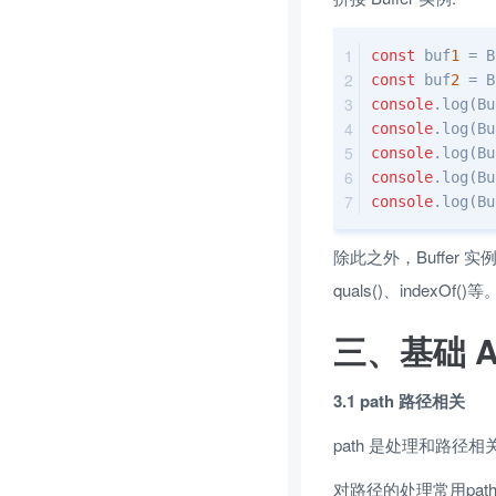
const
 buf
1
 = B
const
 buf
2
 = B
console
.log(Bu
console
.log(B
console
.log(Bu
console
.log(Bu
console
.log(Bu
除此之外，Buffer 实例也
quals()、indexOf()等
三、基础 A
3.1 path 路径相关
path 是处理和路径相关
对路径的处理常用path.no