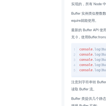
实现的，所有 Node 中
Buffer 实例类似整
equire就能使用。
最新的 Buffer API 使用
充 0，使用Buffer.fr
console
.log(Bu
console
.log(Bu
console
.log(Bu
console
.log(Bu
console
.log(B
注意到字符串转 Bu
读取 Buffer 流。
Buffer 类提供几个静态方法，
拼接 Buffer 实例: