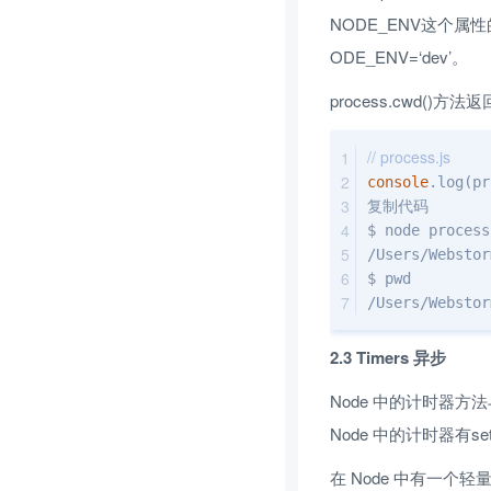
NODE_ENV这个属
ODE_ENV=‘dev’。
process.cwd()方
// process.js
console
.log(pr
复制代码
$ node process
/Users/Webstor
$ pwd
/Users/Webstor
2.3 Timers 异步
Node 中的计时器方法与
Node 中的计时器有setImme
在 Node 中有一个轻量